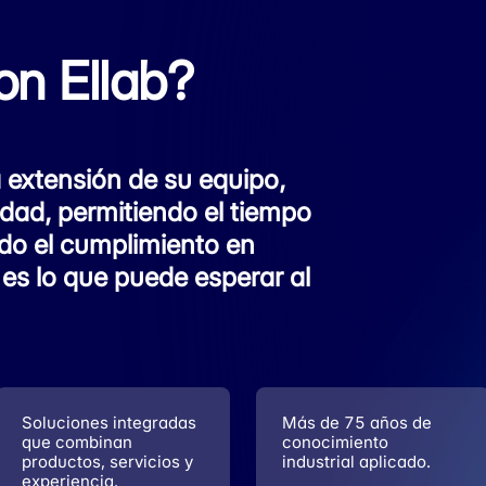
on Ellab?
extensión de su equipo,
dad, permitiendo el tiempo
do el cumplimiento en
 es lo que puede esperar al
Soluciones integradas
Más de 75 años de
que combinan
conocimiento
productos, servicios y
industrial aplicado.
experiencia.