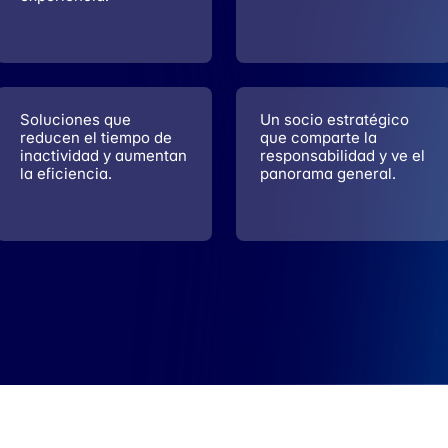
Soluciones que
Un socio estratégico
reducen el tiempo de
que comparte la
inactividad y aumentan
responsabilidad y ve el
la eficiencia.
panorama general.