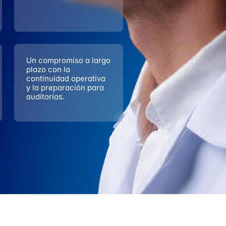
Un compromiso a largo
plazo con la
continuidad operativa
y la preparación para
auditorías.