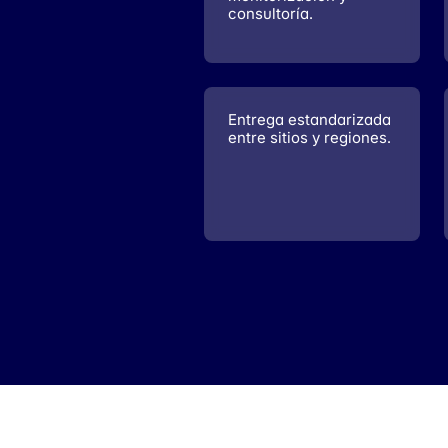
consultoría.
Entrega estandarizada
entre sitios y regiones.