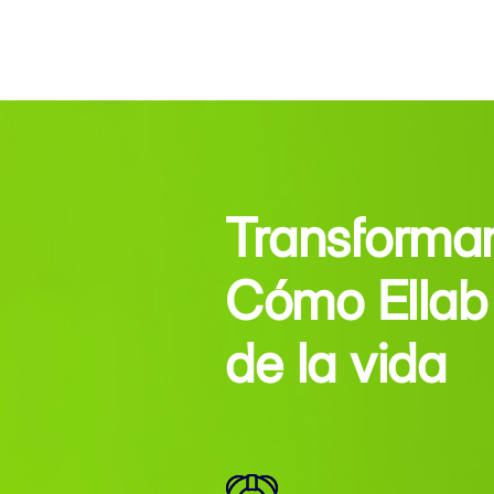
Transforma
Cómo Ellab 
de la vida