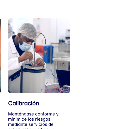
Calibración
Manténgase conforme y
minimice los riesgos
mediante servicios de