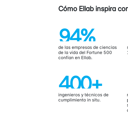
Cómo Ellab inspira co
94
%
de las empresas de ciencias
de la vida del Fortune 500
confían en Ellab.
400
+
ingenieros y técnicos de
cumplimiento in situ.