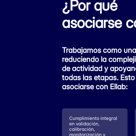
¿Por qué
asociarse c
Trabajamos como una 
reduciendo la compleji
de actividad y apoyan
todas las etapas. Esto
asociarse con Ellab:
Cumplimiento integral
en validación,
calibración,
monitorización y