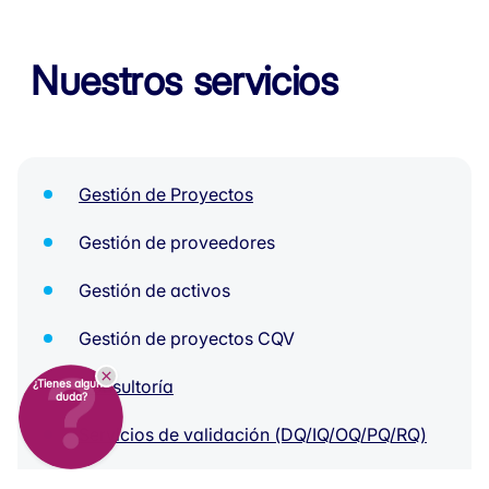
Nuestros servicios
Gestión de Proyectos
Gestión de proveedores
Gestión de activos
Gestión de proyectos CQV
Consultoría
¿Tienes alguna
duda?
Servicios de validación (DQ/IQ/OQ/PQ/RQ)
Mapeo de Temperatura