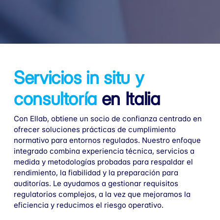
Servicios in situ y
consultoría
en Italia
Con Ellab, obtiene un socio de confianza centrado en
ofrecer soluciones prácticas de cumplimiento
normativo para entornos regulados. Nuestro enfoque
integrado combina experiencia técnica, servicios a
medida y metodologías probadas para respaldar el
rendimiento, la fiabilidad y la preparación para
auditorías. Le ayudamos a gestionar requisitos
regulatorios complejos, a la vez que mejoramos la
eficiencia y reducimos el riesgo operativo.