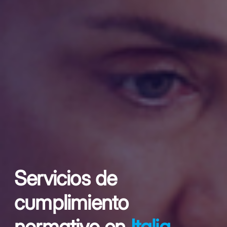
Servicios de
cumplimiento
normativo en
Italia