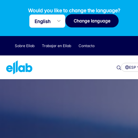
Would you like to change the language?
Change language
Sobre Ellab
Trabajar en Ellab
Contacto
ESP