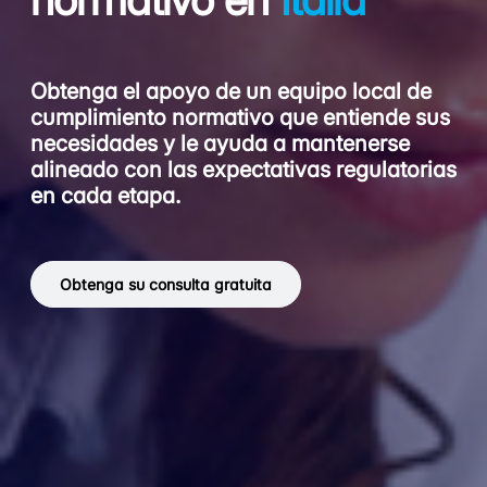
Obtenga el apoyo de un equipo local de
cumplimiento normativo que entiende sus
necesidades y le ayuda a mantenerse
alineado con las expectativas regulatorias
en cada etapa.
Obtenga su consulta gratuita