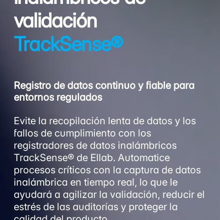
validación
TrackSense®
Registro de datos continuo y fiable para
entornos regulados
Evite la recopilación lenta de datos y los
fallos de cumplimiento con los
registradores de datos inalámbricos
TrackSense® de Ellab. Automatice
procesos críticos con la captura de datos
inalámbrica en tiempo real, lo que le
ayudará a agilizar la validación, reducir el
estrés de las auditorías y proteger la
calidad del producto.