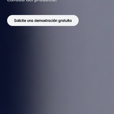
Solicite una demostración gratuita