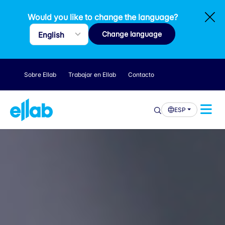
Would you like to change the language?
Change language
Sobre Ellab
Trabajar en Ellab
Contacto
ESP