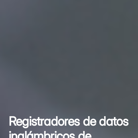
Registradores de datos
inalámbricos de