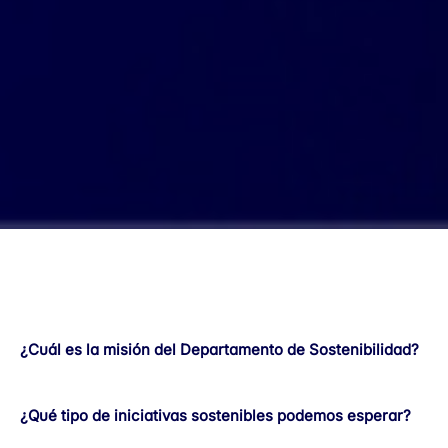
¿Cuál es la misión del Departamento de Sostenibilidad?
¿Qué tipo de iniciativas sostenibles podemos esperar?