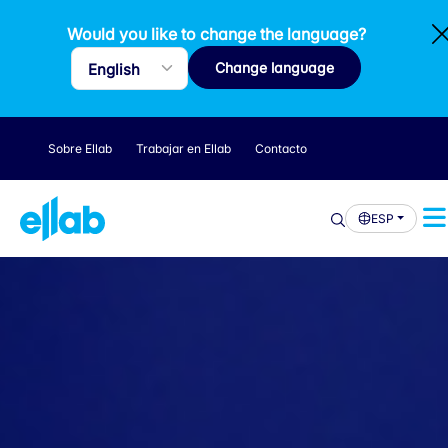
Would you like to change the language?
Change language
Sobre Ellab
Trabajar en Ellab
Contacto
ESP