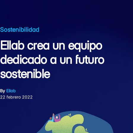
Sostenibilidad
Ellab crea un equipo
dedicado a un futuro
sostenible
By
Ellab
22 febrero 2022