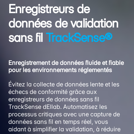
Enregistreurs de
données de validation
sans fil
TrackSense®
Enregistrement de données fluide et fiable
pour les environnements réglementés
Évitez la collecte de données lente et les
échecs de conformité grâce aux
enregistreurs de données sans fil
TrackSense dEllab. Automatisez les
processus critiques avec une capture de
données sans fil en temps réel, vous
aidant à simplifier la validation, à réduire