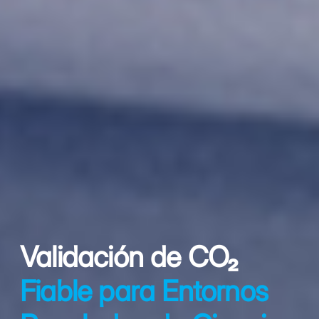
Validación de CO₂
Fiable para Entornos