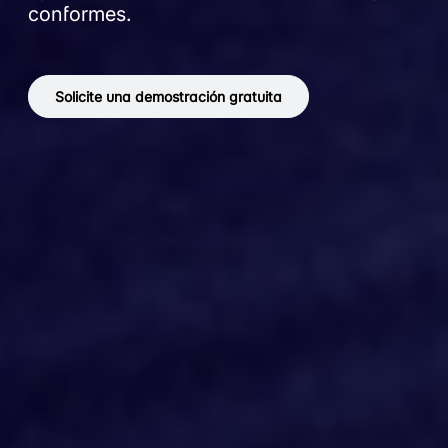
conformes.
Solicite una demostración gratuita