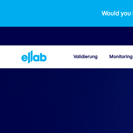
Would you 
Validierung
Monitoring