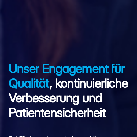
Unser Engagement für
Qualität
, kontinuierliche
Verbesserung und
Patientensicherheit