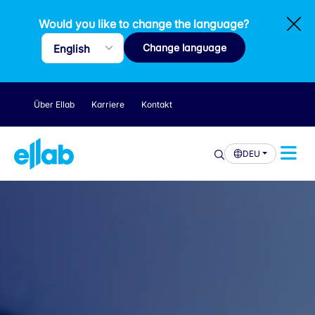
Would you like to change the language?
Change language
Über Ellab
Karriere
Kontakt
DEU