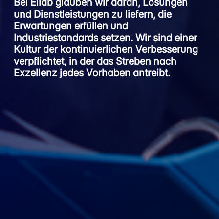
Bei Ellab glauben wir daran, Lösungen
und Dienstleistungen zu liefern, die
Erwartungen erfüllen und
Industriestandards setzen. Wir sind einer
Kultur der kontinuierlichen Verbesserung
verpflichtet, in der das Streben nach
Exzellenz jedes Vorhaben antreibt.