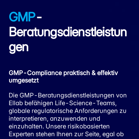
GMP
-
Beratungsdienstleistun
gen
GMP-Compliance praktisch & effektiv
umgesetzt
Die GMP-Beratungsdienstleistungen von
Ellab befähigen Life-Science-Teams,
globale regulatorische Anforderungen zu
interpretieren, anzuwenden und
einzuhalten. Unsere risikobasierten
Experten stehen Ihnen zur Seite, egal ob