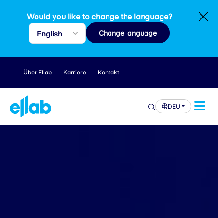
Would you like to change the language?
Change language
Über Ellab
Karriere
Kontakt
DEU