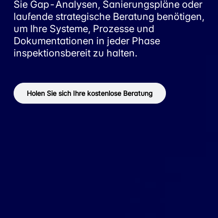
Sie Gap-Analysen, Sanierungspläne oder
laufende strategische Beratung benötigen,
um Ihre Systeme, Prozesse und
Dokumentationen in jeder Phase
inspektionsbereit zu halten.
Holen Sie sich Ihre kostenlose Beratung