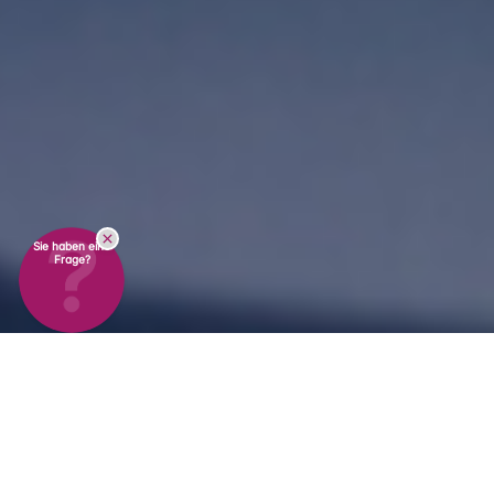
Sie haben eine
Frage?