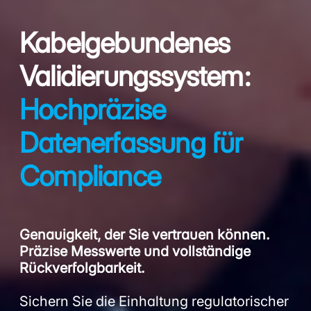
Kabelgebundenes
Validierungssystem:
Hochpräzise
Datenerfassung für
Compliance
Genauigkeit, der Sie vertrauen können.
Präzise Messwerte und vollständige
Rückverfolgbarkeit.
Sichern Sie die Einhaltung regulatorischer