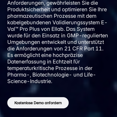
Anforderungen, gewährleisten Sie die
Produktsicherheit und optimieren Sie Ihre
pharmazeutischen Prozesse mit dem
kabelgebundenen Validierungssystem E-
Val™ Pro Plus von Ellab. Das System
wurde für den Einsatz in GMP-regulierten
Umgebungen entwickelt und unterstützt
die Anforderungen von 21 CFR Part 11.
Es ermöglicht eine hochpräzise
Datenerfassung in Echtzeit für
temperaturkritische Prozesse in der
Pharma-, Biotechnologie- und Life-
Science-Industrie.
Kostenlose Demo anfordern