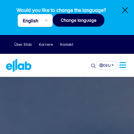
Would you like to change the language?
Change language
Über Ellab
Karriere
Kontakt
DEU