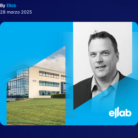
By
Ellab
28 marzo 2025