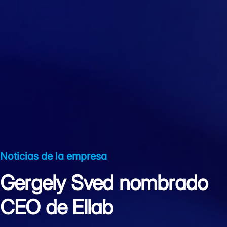
Noticias de la empresa
Gergely Sved nombrado
CEO de Ellab