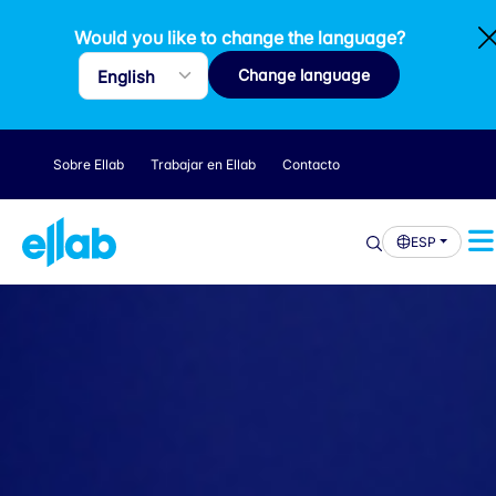
Would you like to change the language?
Change language
Sobre Ellab
Trabajar en Ellab
Contacto
ESP