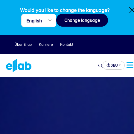
Would you like to change the language?
Change language
Über Ellab
Karriere
Kontakt
DEU