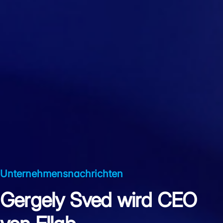
Unternehmensnachrichten
Gergely Sved wird CEO