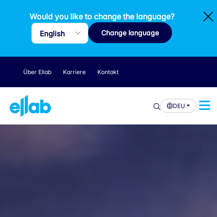
Would you like to change the language?
Change language
Über Ellab
Karriere
Kontakt
DEU