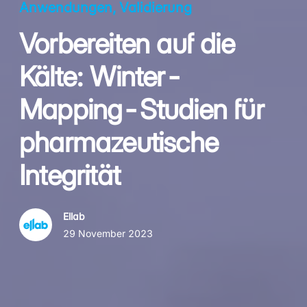
Anwendungen, Validierung
Vorbereiten auf die
Kälte: Winter-
Mapping-Studien für
pharmazeutische
Integrität
Ellab
29 November 2023