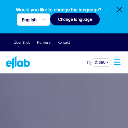
Would you like to change the language?
Change language
Über Ellab
Karriere
Kontakt
DEU