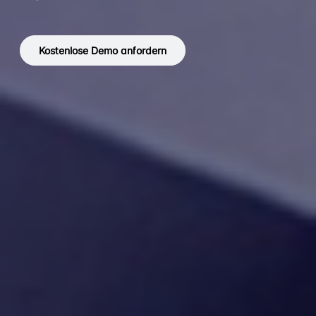
Kostenlose Demo anfordern