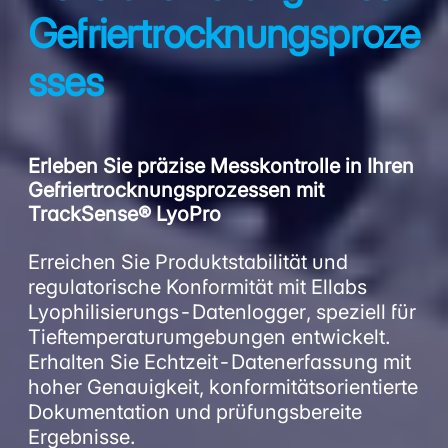
Gefriertrocknungsproze
sses
Erleben Sie präzise Messkontrolle in Ihren
Gefriertrocknungsprozessen mit
TrackSense® LyoPro
Erreichen Sie Produktstabilität und
regulatorische Konformität mit Ellabs
Lyophilisierungs-Datenlogger, speziell für
Tieftemperaturumgebungen entwickelt.
Erhalten Sie Echtzeit-Datenerfassung mit
hoher Genauigkeit, konformitätsorientierte
Dokumentation und prüfungsbereite
Ergebnisse.