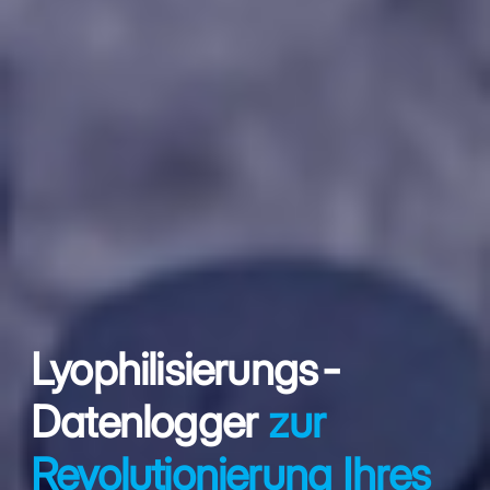
Lyophilisierungs-
Datenlogger
zur
Revolutionierung Ihres