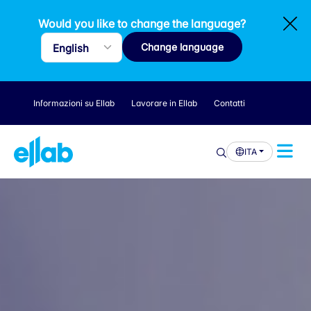
Would you like to change the language?
Change language
Informazioni su Ellab
Lavorare in Ellab
Contatti
ITA