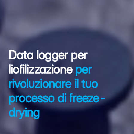
Data logger per
liofilizzazione
per
rivoluzionare il tuo
processo di freeze-
drying