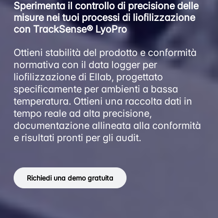
Sperimenta il controllo di precisione delle
misure nei tuoi processi di liofilizzazione
con TrackSense® LyoPro
Ottieni stabilità del prodotto e conformità
normativa con il data logger per
liofilizzazione di Ellab, progettato
specificamente per ambienti a bassa
temperatura. Ottieni una raccolta dati in
tempo reale ad alta precisione,
documentazione allineata alla conformità
e risultati pronti per gli audit.
Richiedi una demo gratuita