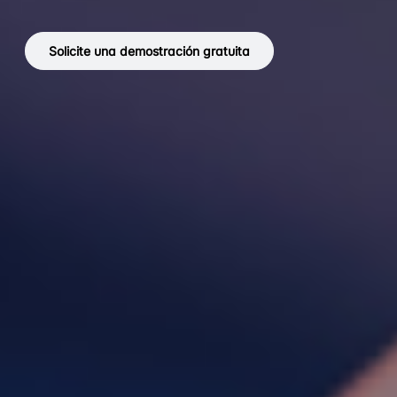
Solicite una demostración gratuita