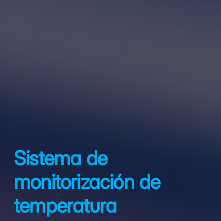
Sistema de
monitorización de
temperatura