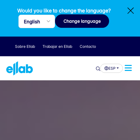
Would you like to change the language?
Change language
Sobre Ellab
Trabajar en Ellab
Contacto
ESP