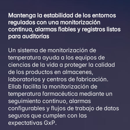
Mantenga la estabilidad de los entornos
regulados con una monitorización
continua, alarmas fiables y registros listos
para auditorías
Un sistema de monitorización de
temperatura ayuda a los equipos de
ciencias de la vida a proteger la calidad
de los productos en almacenes,
laboratorios y centros de fabricación.
Ellab facilita la monitorización de
temperatura farmacéutica mediante un
seguimiento continuo, alarmas
configurables y flujos de trabajo de datos
seguros que cumplen con las
expectativas GxP.