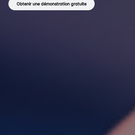
Obtenir une démonstration gratuite