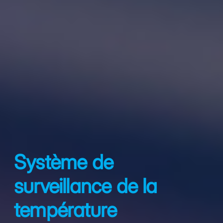
Système de
surveillance de la
température