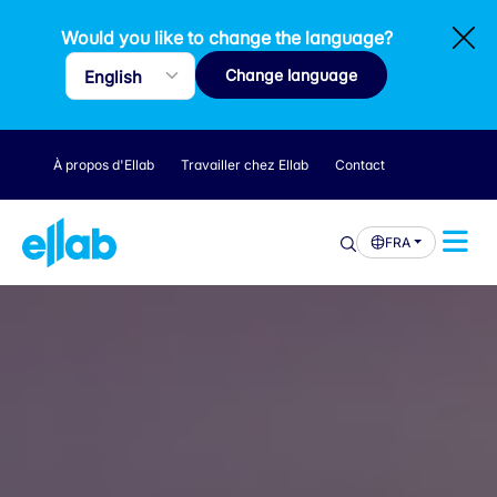
Would you like to change the language?
Change language
À propos d'Ellab
Travailler chez Ellab
Contact
FRA