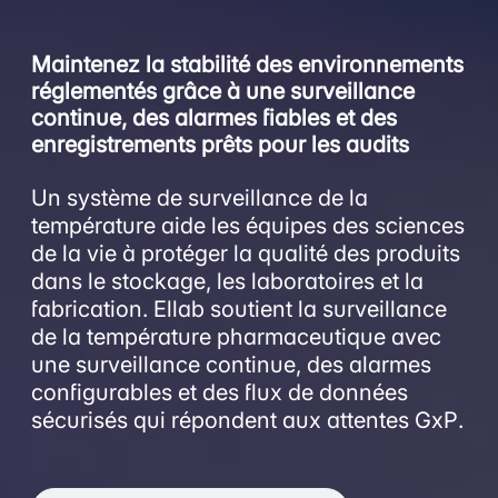
Maintenez la stabilité des environnements
réglementés grâce à une surveillance
continue, des alarmes fiables et des
enregistrements prêts pour les audits
Un système de surveillance de la
température aide les équipes des sciences
de la vie à protéger la qualité des produits
dans le stockage, les laboratoires et la
fabrication. Ellab soutient la surveillance
de la température pharmaceutique avec
une surveillance continue, des alarmes
configurables et des flux de données
sécurisés qui répondent aux attentes GxP.