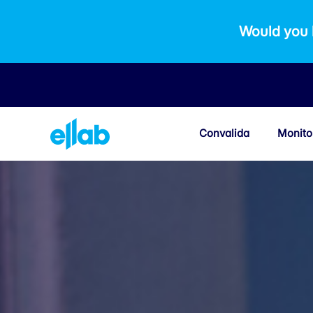
Would you 
Convalida
Monito