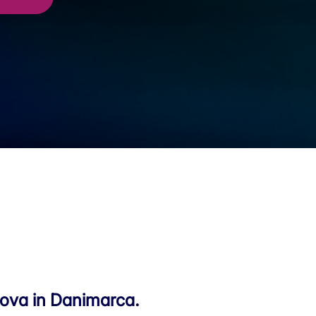
 trova in Danimarca.