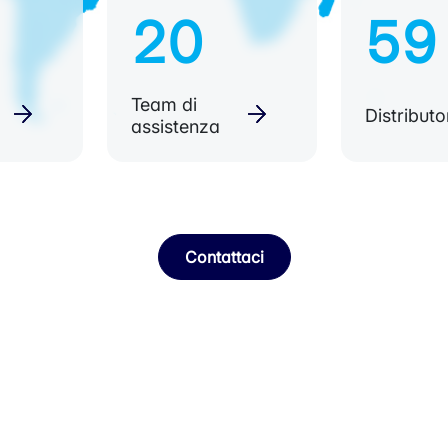
20
59
Team di
Distributo
assistenza
Contattaci