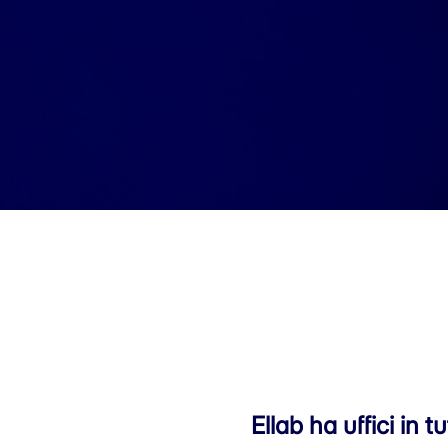
Ellab ha uffici in 