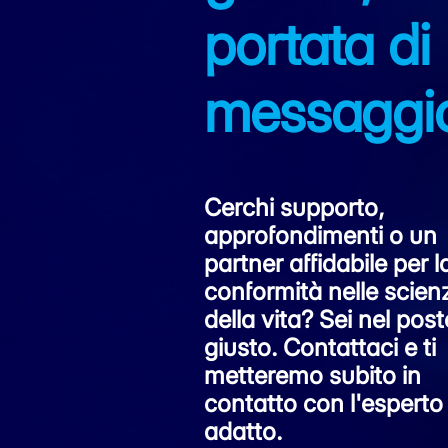
portata di
messaggi
Cerchi supporto,
approfondimenti o un
partner affidabile per l
conformità nelle scien
della vita? Sei nel post
giusto. Contattaci e ti
metteremo subito in
contatto con l'esperto
adatto.