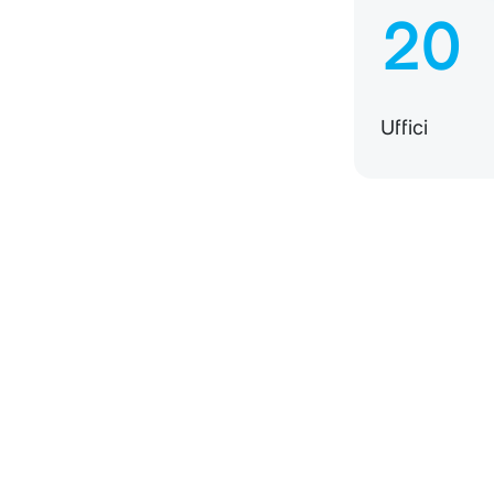
20
Uffici