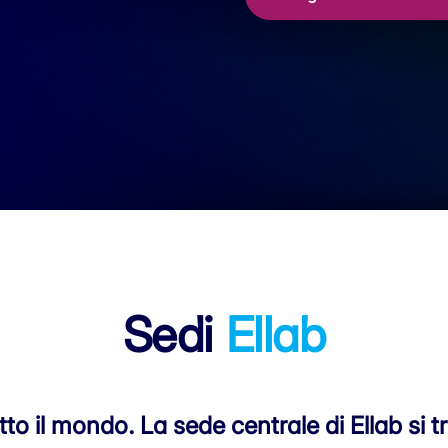
Sedi
Ellab
tutto il mondo. La sede centrale di Ellab si