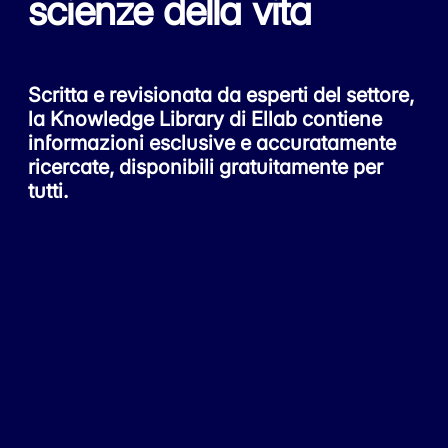
scienze della vita
Scritta e revisionata da esperti del settore,
la Knowledge Library di Ellab contiene
informazioni esclusive e accuratamente
ricercate, disponibili gratuitamente per
tutti.