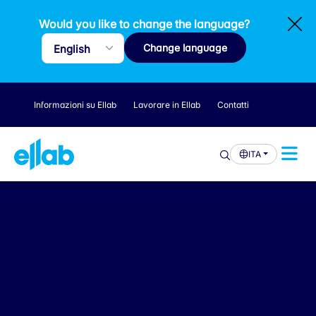
Would you like to change the language?
Change language
Informazioni su Ellab
Lavorare in Ellab
Contatti
ITA