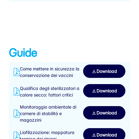
Guide
Come mettere in sicurezza la
Download
conservazione dei vaccini
Qualifica degli sterilizzatori a
Download
calore secco: fattori critici
Monitoraggio ambientale di
Download
camere di stabilità e
magazzini
Liofilizzazione: mappatura
Download
termica dei ripiani