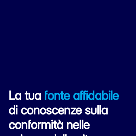
La tua
fonte affidabile
di conoscenze sulla
conformità nelle