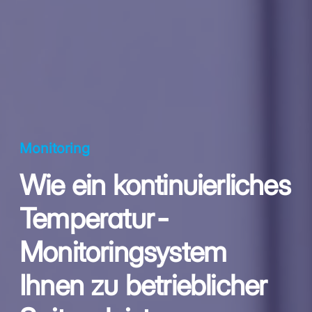
Monitoring
Wie ein kontinuierliches
Temperatur-
Monitoringsystem
Ihnen zu betrieblicher