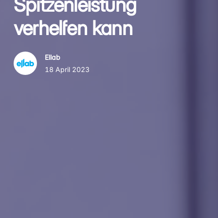
Spitzenleistung
verhelfen kann
Ellab
18 April 2023