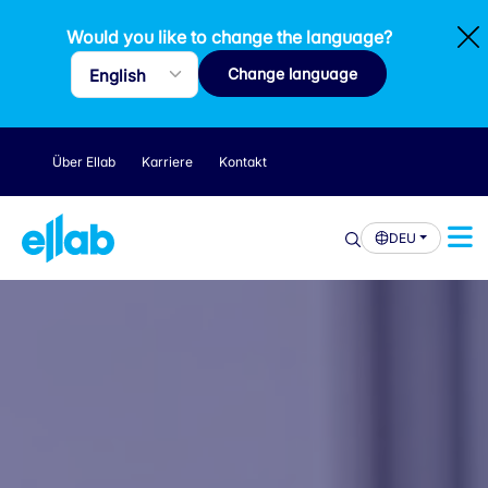
Would you like to change the language?
Change language
Über Ellab
Karriere
Kontakt
DEU