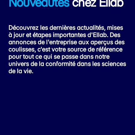
Nouveautés
chez Ellab
Découvrez les dernières actualités, mises
à jour et étapes importantes d'Ellab. Des
annonces de l'entreprise aux aperçus des
coulisses, c'est votre source de référence
pour tout ce qui se passe dans notre
univers de la conformité dans les sciences
de la vie.