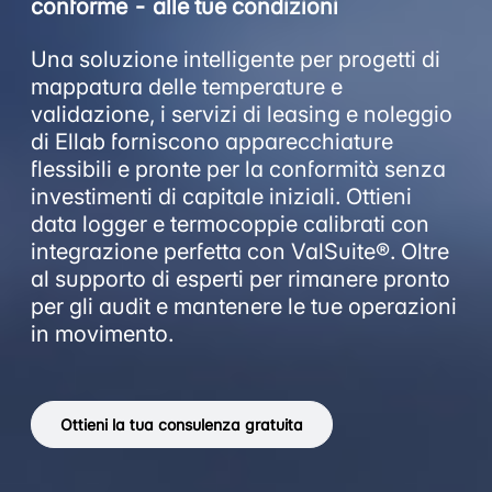
conforme - alle tue condizioni
Una soluzione intelligente per progetti di
mappatura delle temperature e
validazione, i servizi di leasing e noleggio
di Ellab forniscono apparecchiature
flessibili e pronte per la conformità senza
investimenti di capitale iniziali. Ottieni
data logger e termocoppie calibrati con
integrazione perfetta con ValSuite®. Oltre
al supporto di esperti per rimanere pronto
per gli audit e mantenere le tue operazioni
in movimento.
Ottieni la tua consulenza gratuita