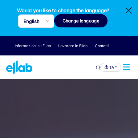
Would you like to change the language?
Change language
Informazioni su Ellab
Lavorare in Ellab
Contatti
ITA