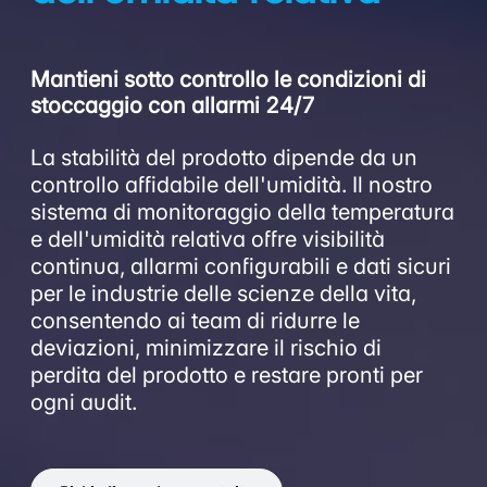
Mantieni sotto controllo le condizioni di
stoccaggio con allarmi 24/7
La stabilità del prodotto dipende da un
controllo affidabile dell'umidità. Il nostro
sistema di monitoraggio della temperatura
e dell'umidità relativa offre visibilità
continua, allarmi configurabili e dati sicuri
per le industrie delle scienze della vita,
consentendo ai team di ridurre le
deviazioni, minimizzare il rischio di
perdita del prodotto e restare pronti per
ogni audit.