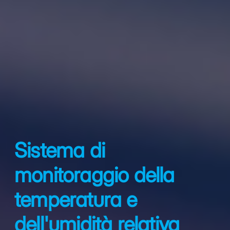
Sistema di
monitoraggio della
temperatura e
dell'umidità relativa