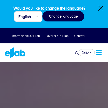
Would you like to change the language?
Change language
Informazioni su Ellab
Lavorare in Ellab
Contatti
ITA