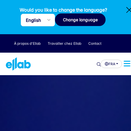
Would you like to change the language?
Change language
À propos d'Ellab
Travailler chez Ellab
Contact
FRA