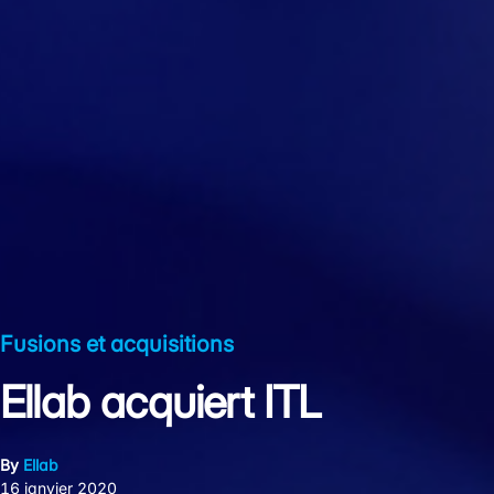
Fusions et acquisitions
Ellab acquiert ITL
By
Ellab
16 janvier 2020