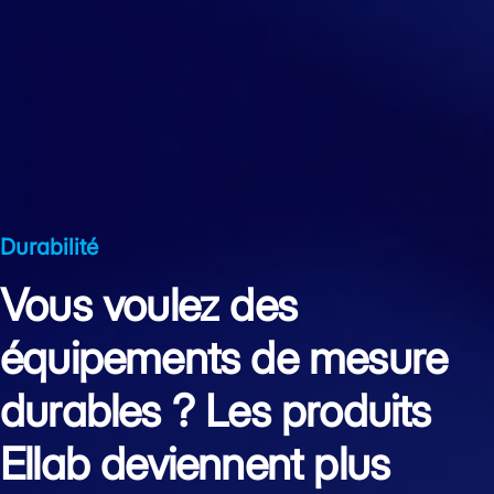
Durabilité
Vous voulez des
équipements de mesure
durables ? Les produits
Ellab deviennent plus