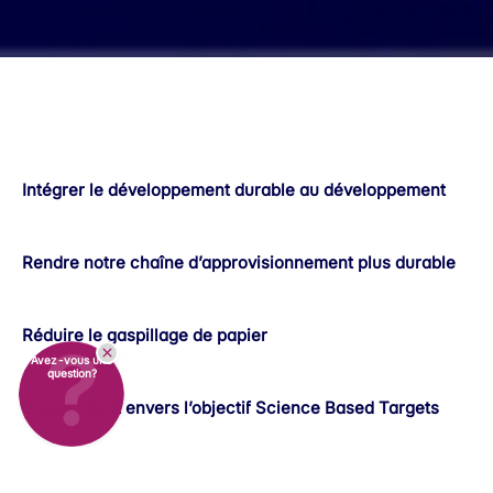
Intégrer le développement durable au développement
Rendre notre chaîne d’approvisionnement plus durable
Réduire le gaspillage de papier
Avez-vous une
question?
Engagement envers l’objectif Science Based Targets