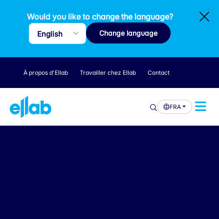
Would you like to change the language?
Change language
À propos d'Ellab
Travailler chez Ellab
Contact
FRA