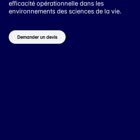
efficacité opérationnelle dans les
environnements des sciences de la vie.
Demander un devis