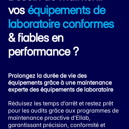
vos
équipements de
laboratoire conformes
& fiables en
performance ?
Prolongez la durée de vie des
équipements grâce à une maintenance
experte des équipements de laboratoire
Réduisez les temps d’arrêt et restez prêt
pour les audits grâce aux programmes de
maintenance proactive d’Ellab,
garantissant précision, conformité et