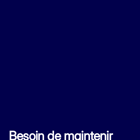
Besoin de maintenir