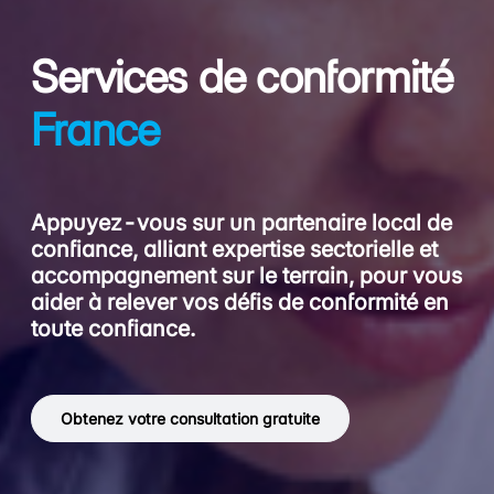
Services de conformité
France
Appuyez-vous sur un partenaire local de
confiance, alliant expertise sectorielle et
accompagnement sur le terrain, pour vous
aider à relever vos défis de conformité en
toute confiance.
Obtenez votre consultation gratuite