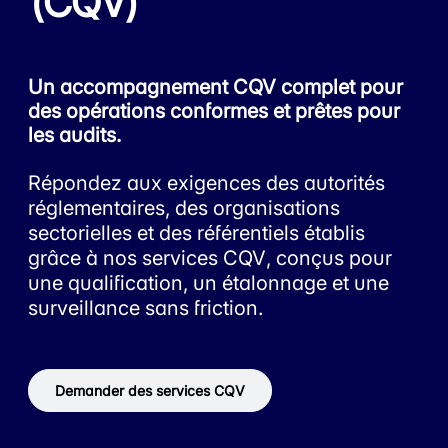
(CQV)
Un accompagnement CQV complet pour
des opérations conformes et prêtes pour
les audits.
Répondez aux exigences des autorités
réglementaires, des organisations
sectorielles et des référentiels établis
grâce à nos services CQV, conçus pour
une qualification, un étalonnage et une
surveillance sans friction.
Demander des services CQV