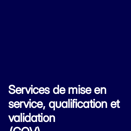
Services de mise en
service, qualification et
validation