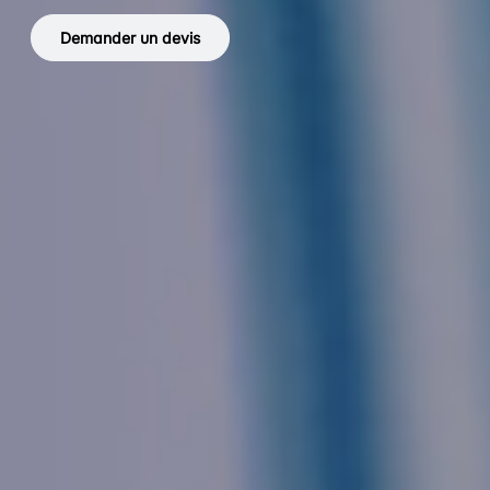
Demander un devis