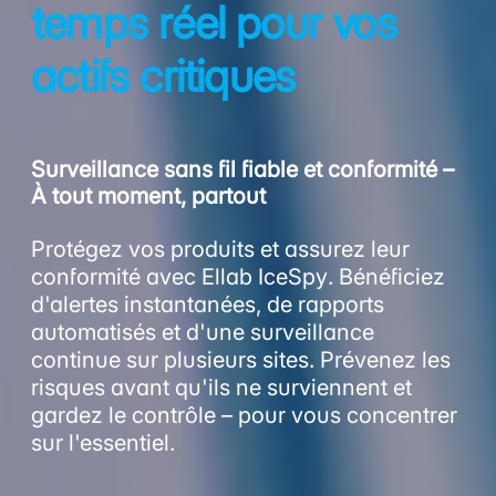
temps réel pour vos
actifs critiques
Surveillance sans fil fiable et conformité –
À tout moment, partout
Protégez vos produits et assurez leur
conformité avec Ellab IceSpy. Bénéficiez
d'alertes instantanées, de rapports
automatisés et d'une surveillance
continue sur plusieurs sites. Prévenez les
risques avant qu'ils ne surviennent et
gardez le contrôle – pour vous concentrer
sur l'essentiel.