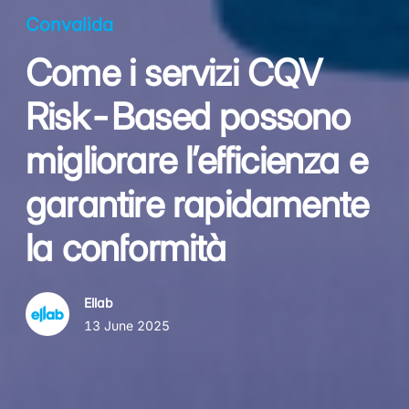
Convalida
Come i servizi CQV
Risk-Based possono
migliorare l’efficienza e
garantire rapidamente
la conformità
Ellab
13 June 2025