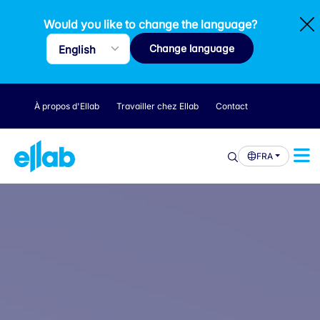
Would you like to change the language?
Change language
À propos d'Ellab
Travailler chez Ellab
Contact
FRA