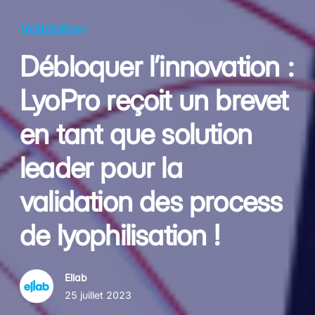
Validation
Débloquer l’innovation :
LyoPro reçoit un brevet
en tant que solution
leader pour la
validation des process
de lyophilisation !
Ellab
25 juillet 2023