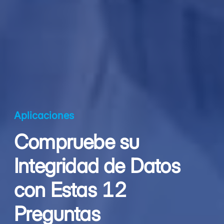
Aplicaciones
Compruebe su
Integridad de Datos
con Estas 12
Preguntas