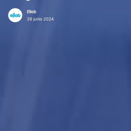
Ellab
26 junio 2024