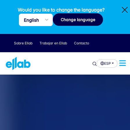
Would you like to change the language?
Change language
Sobre Ellab
Trabajar en Ellab
Contacto
ESP