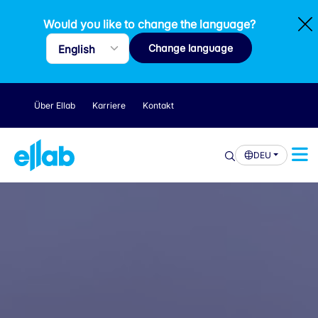
Would you like to change the language?
Change language
Über Ellab
Karriere
Kontakt
DEU