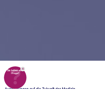
Sie haben eine
Frage?
Auswirkungen auf die Zukunft der Medizin
Herausforderungen bei der Verteilung der Impfstoffe