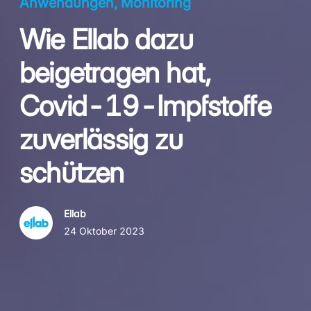
Anwendungen, Monitoring
Wie Ellab dazu
beigetragen hat,
Covid-19-Impfstoffe
zuverlässig zu
schützen
Ellab
24 Oktober 2023